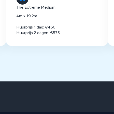
The Extreme Medium
4m x 19.2m
Huurprijs 1 dag: €450
Huurprijs 2 dagen: €575