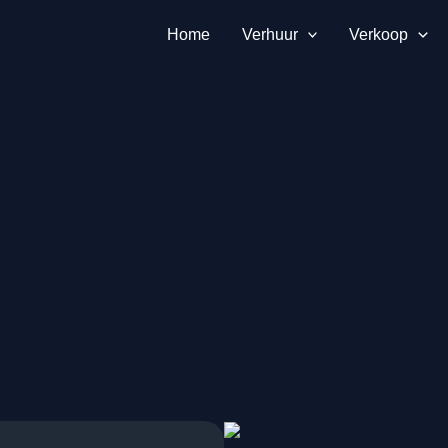
Home
Verhuur
Verkoop