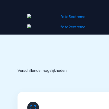
Verschillende mogelijkheden