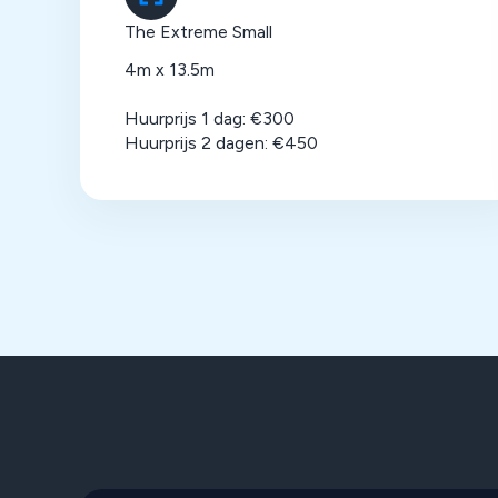
The Extreme Small
4m x 13.5m
Huurprijs 1 dag: €300
Huurprijs 2 dagen: €450