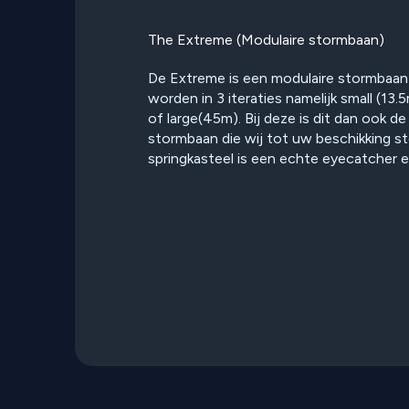
The Extreme (Modulaire stormbaan)
De Extreme is een modulaire stormbaan
worden in 3 iteraties namelijk small (13
of large(45m). Bij deze is dit dan ook d
stormbaan die wij tot uw beschikking ste
springkasteel is een echte eyecatcher 