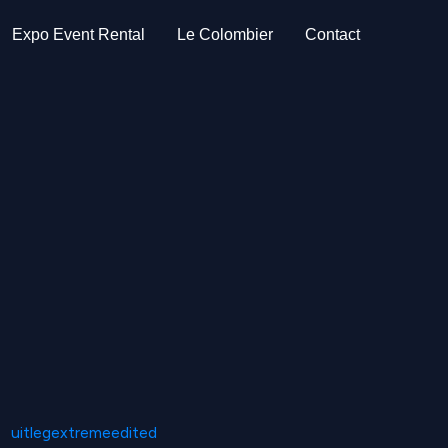
Expo Event Rental
Le Colombier
Contact