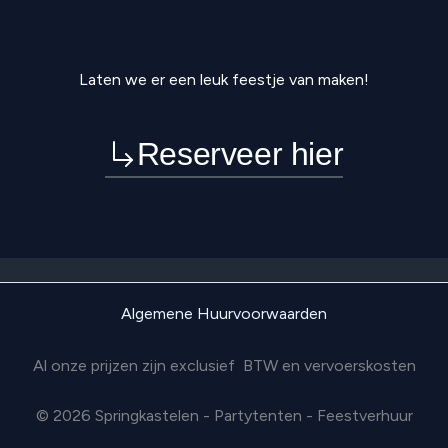
Laten we er een leuk feestje van maken!
Reserveer hier
Algemene Huurvoorwaarden
Al onze prijzen zijn exclusief BTW en vervoerskosten
© 2026 Springkastelen - Partytenten - Feestverhuur