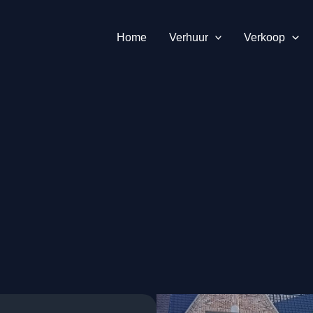
Home
Verhuur
Verkoop