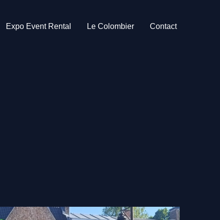
Expo Event Rental
Le Colombier
Contact