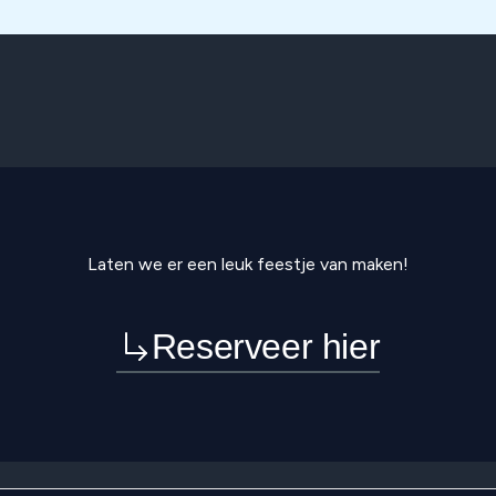
Laten we er een leuk feestje van maken!
Reserveer hier